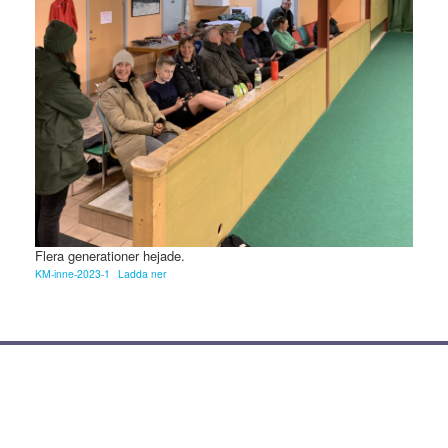
Flera generationer hejade.
KM-inne-2023-1
Ladda ner