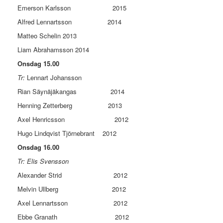
Emerson Karlsson 2015
Alfred Lennartsson 2014
Matteo Schelin 2013
Liam Abrahamsson 2014
Onsdag 15.00
Tr:
Lennart Johansson
Rian Säynäjäkangas 2014
Henning Zetterberg 2013
Axel Henricsson 2012
Hugo Lindqvist Tjörnebrant 2012
Onsdag 16.00
Tr: Elis Svensson
Alexander Strid 2012
Melvin Ullberg 2012
Axel Lennartsson 2012
Ebbe Granath 2012