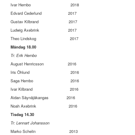
Ivar Hernbo 2018
Edvard Cederlund 2017
Gustav Kilbrand 2017
Ludwig Axebrink 2017
Theo Lindskog 2017
Måndag 18.00
Tr: Erik Hernbo
August Henricsson 2016
Iris Öhlund 2016
Saga Hernbo 2016
Ivar Kilbrand 2016
Aidan Säynäjäkangas 2016
Noah Axebrink 2016
Tisdag 14.30
Tr: Lennart Johansson
Marko Schelin 2013