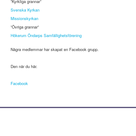
”Kyrkliga grannar”
Svenska Kyrkan
Missionskyrkan
”Övriga grannar”
Hökerum Öndarps Samfällighetsförening
Några medlemmar har skapat en Facebook grupp.
Den når du här.
Facebook