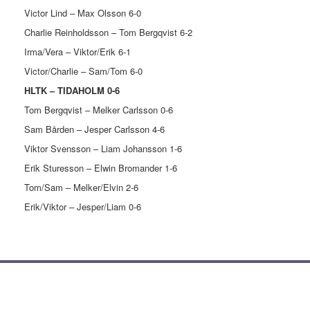
Victor Lind – Max Olsson 6-0
Charlie Reinholdsson – Tom Bergqvist 6-2
Irma/Vera – Viktor/Erik 6-1
Victor/Charlie – Sam/Tom 6-0
HLTK – TIDAHOLM 0-6
Tom Bergqvist – Melker Carlsson 0-6
Sam Bården – Jesper Carlsson 4-6
Viktor Svensson – Liam Johansson 1-6
Erik Sturesson – Elwin Bromander 1-6
Tom/Sam – Melker/Elvin 2-6
Erik/Viktor – Jesper/Liam 0-6