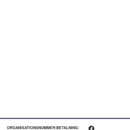
Facebook
ORGANISATIONSNUMMER:
BETALNING: