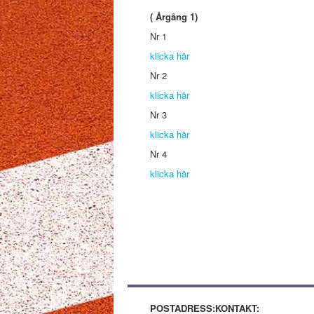
( Årgång 1)
Nr 1
klicka här
Nr 2
klicka här
Nr 3
klicka här
Nr 4
klicka här
POSTADRESS:
KONTAKT: