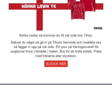
Klicka nedan så kommer du till vår sida hos Tifosi.
Saknar du något så gå in på Tifosis hemsida och meddela oss
så lägger vi upp på vår sida. Ett prov på träningsoverall för
ungdomar finns i förrådet i hallen. Bra för att kolla stolek. Prata
med tränarna eller styrelsen.
KLICKA HÄR