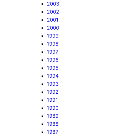
2003
2002
2001
2000
1999
1998
1997
1996
1995
1994
1993
1992
1991
1990
1989
1988
1987