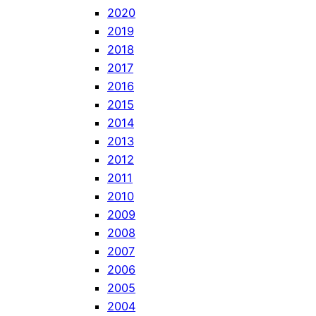
2020
2019
2018
2017
2016
2015
2014
2013
2012
2011
2010
2009
2008
2007
2006
2005
2004