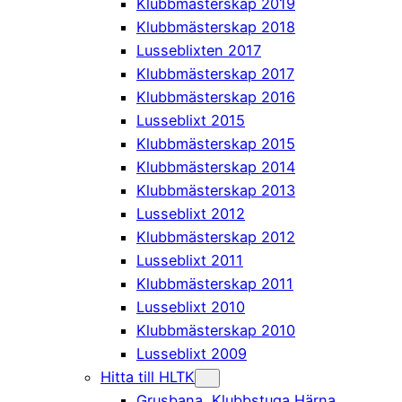
Klubbmästerskap 2019
Klubbmästerskap 2018
Lusseblixten 2017
Klubbmästerskap 2017
Klubbmästerskap 2016
Lusseblixt 2015
Klubbmästerskap 2015
Klubbmästerskap 2014
Klubbmästerskap 2013
Lusseblixt 2012
Klubbmästerskap 2012
Lusseblixt 2011
Klubbmästerskap 2011
Lusseblixt 2010
Klubbmästerskap 2010
Lusseblixt 2009
Hitta till HLTK
Grusbana, Klubbstuga Härna