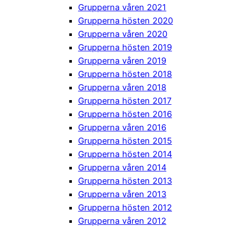
Grupperna våren 2021
Grupperna hösten 2020
Grupperna våren 2020
Grupperna hösten 2019
Grupperna våren 2019
Grupperna hösten 2018
Grupperna våren 2018
Grupperna hösten 2017
Grupperna hösten 2016
Grupperna våren 2016
Grupperna hösten 2015
Grupperna hösten 2014
Grupperna våren 2014
Grupperna hösten 2013
Grupperna våren 2013
Grupperna hösten 2012
Grupperna våren 2012