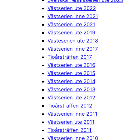
Västserien ute 2022
Västserien inne 2021
Västserien ute 2021
Västserien ute 2019
Västeserien ute 2018
Västserien inne 2017
Tioårsträffen 2017
Västserien ute 2016
Västserien ute 2015
Västserien ute 2014
Västserien ute 2013
Västserien ute 2012
Tioårsträffen 2012
Västserien inne 2011
Västserien ute 2011
Tioårsträffen 2011
Västserien inne 2010