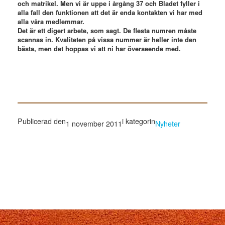
och matrikel. Men vi är uppe i årgång 37 och Bladet fyller i
alla fall den funktionen att det är enda kontakten vi har med
alla våra medlemmar.
Det är ett digert arbete, som sagt. De flesta numren måste
scannas in. Kvaliteten på vissa nummer är heller inte den
bästa, men det hoppas vi att ni har överseende med.
Publicerad den
i kategorin
1 november 2011
Nyheter