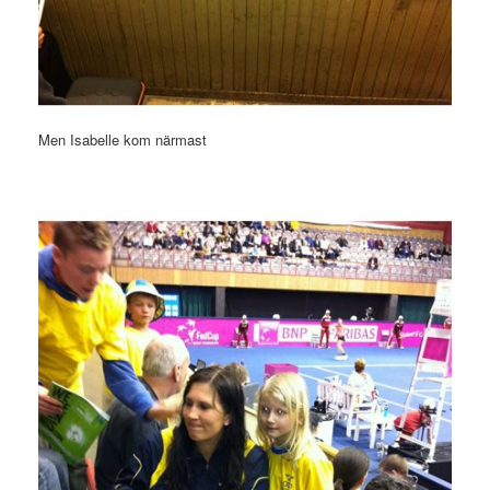
Men Isabelle kom närmast