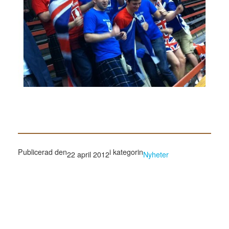
Publicerad den
i kategorin
22 april 2012
Nyheter