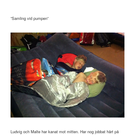
”Samling vid pumpen”
Ludvig och Malte har kanat mot mitten. Har nog jobbat hårt på