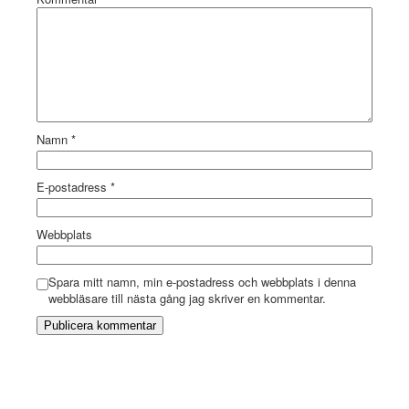
Namn
*
E-postadress
*
Webbplats
Spara mitt namn, min e-postadress och webbplats i denna
webbläsare till nästa gång jag skriver en kommentar.